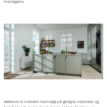
hverdagene.
Køkkenet er indrettet med vægt på gedigne materialer og