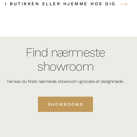
I BUTIKKEN ELLER HJEMME HOS DIG
Find nærmeste
showroom
Her kan du finde nærmeste showroom og booke et designmøde.
SHOWROOMS