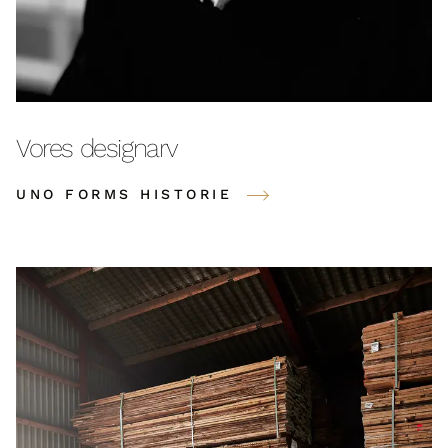
Vores designarv
UNO FORMS HISTORIE