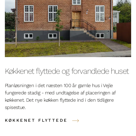
Køkkenet flyttede og forvandlede huset
Planløsningen i det næsten 100 år gamle hus i Vejle
fungerede stadig - med undtagelse af placeringen af
køkkenet. Det nye køkken flyttede ind i den tidligere
spisestue.
KØKKENET FLYTTEDE