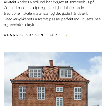
Arkitekt Anders Nordlund har bygget sit sommerhus på
Gotland med en udpræget kærlighed til de lokale
traditioner, lokale materialer og det gode håndværk.
Snedkerkøkkenet i asketræ passer perfekt ind i husets lyse
og nordiske udtryk.
CLASSIC KØKKEN I ASK