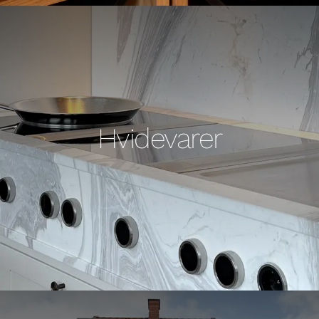
Hvidevarer