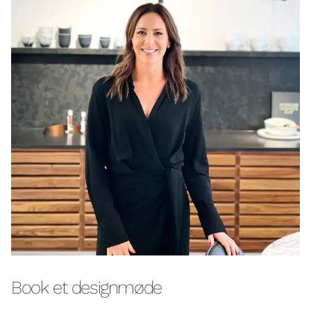
Book et designmøde