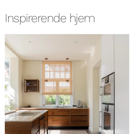
Inspirerende hjem