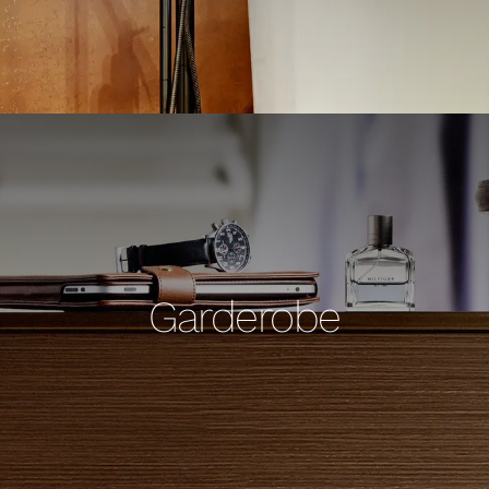
Garderobe