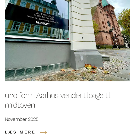
uno form Aarhus vender tilbage til
midtbyen
November 2025
LÆS MERE