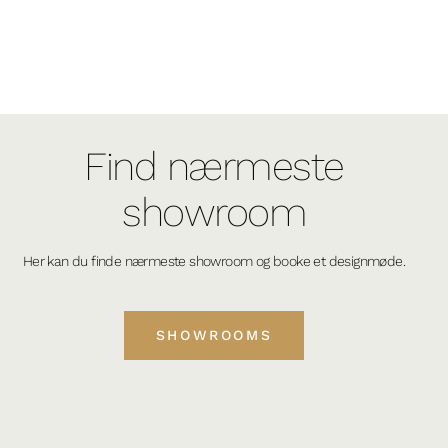
Find nærmeste
showroom
Her kan du finde nærmeste showroom og booke et designmøde.
SHOWROOMS