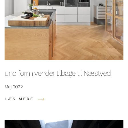
uno form vender tilbage til Næstved
Maj 2022
LÆS MERE