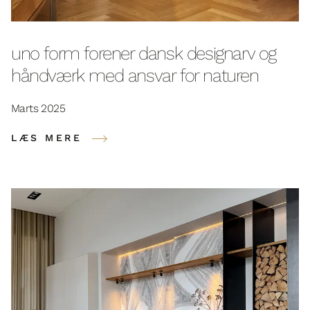
uno form forener dansk designarv og
håndværk med ansvar for naturen
Marts 2025
LÆS MERE