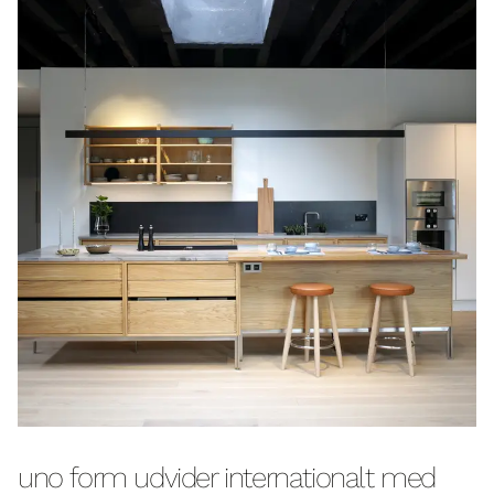
uno form udvider internationalt med