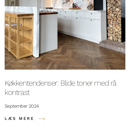
Køkkentendenser: Blide toner med rå
kontrast
September 2024
LÆS MERE