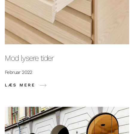
Mod lysere tider
Februar 2022
LÆS MERE