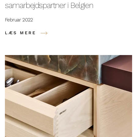
samarbejdspartner i Belgien
Februar 2022
LÆS MERE