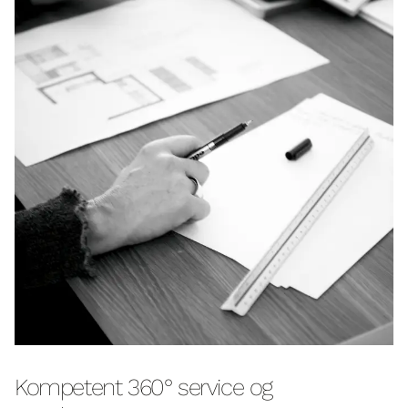
Kompetent 360° service og