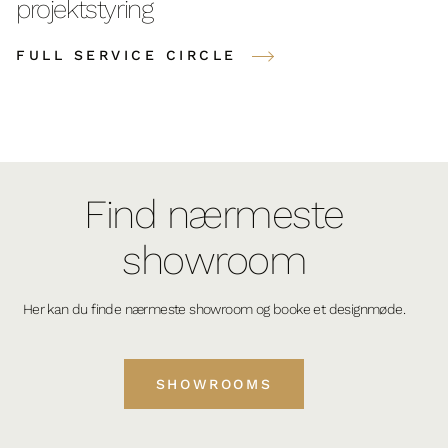
projektstyring
FULL SERVICE CIRCLE
Find nærmeste
showroom
Her kan du finde nærmeste showroom og booke et designmøde.
SHOWROOMS