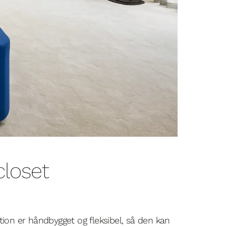
closet
tion er håndbygget og fleksibel, så den kan