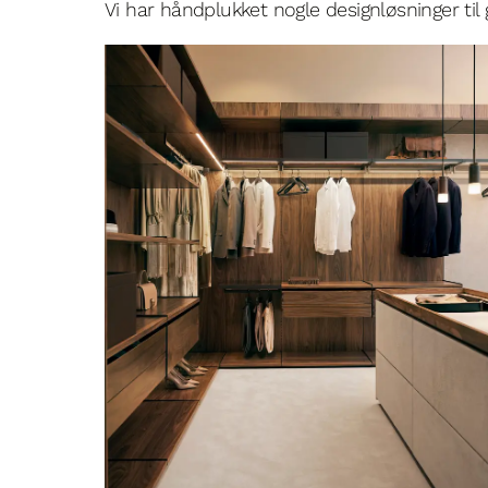
Vi har håndplukket nogle designløsninger til 