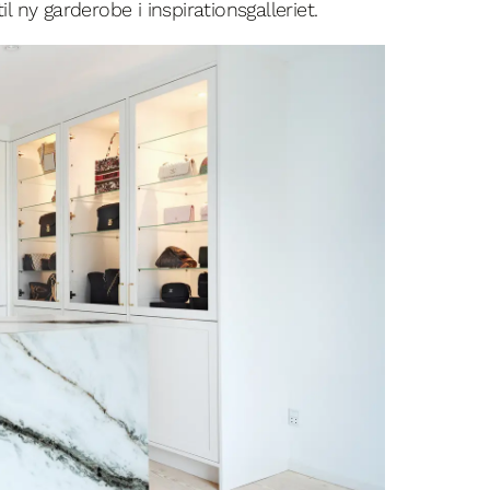
 ny garderobe i inspirationsgalleriet.