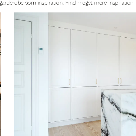
garderobe som inspiration. Find meget mere inspiration til