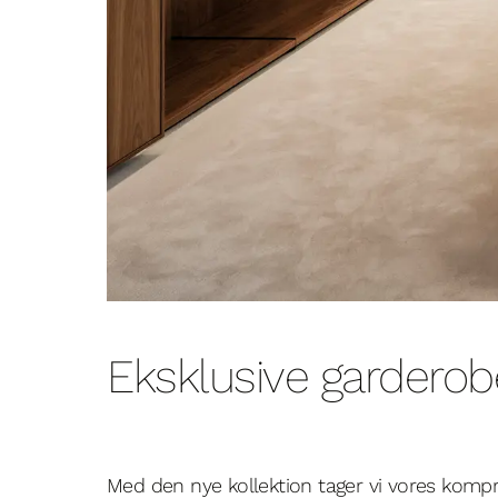
Eksklusive garderob
Med den nye kollektion tager vi vores kompro