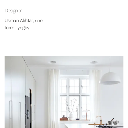
Designer
Usman Akhtar, uno
form Lyngby