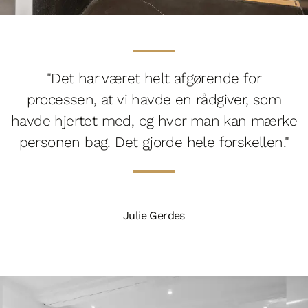
"Det har været helt afgørende for
processen, at vi havde en rådgiver, som
havde hjertet med, og hvor man kan mærke
personen bag. Det gjorde hele forskellen."
Julie Gerdes