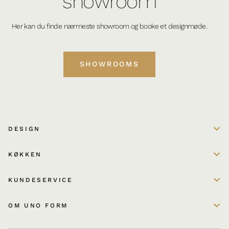
showroom
Her kan du finde nærmeste showroom og booke et designmøde.
SHOWROOMS
DESIGN
KØKKEN
KUNDESERVICE
OM UNO FORM