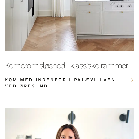
Kompromisløshed i klassiske rammer
KOM MED INDENFOR I PALÆVILLAEN
VED ØRESUND