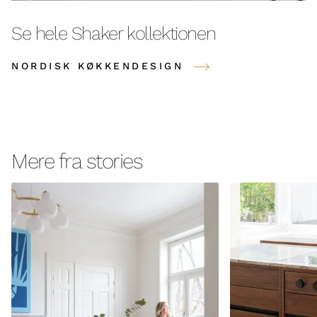
Se hele Shaker kollektionen
NORDISK KØKKENDESIGN
Mere fra stories