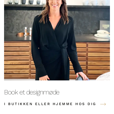
Book et designmøde
I BUTIKKEN ELLER HJEMME HOS DIG