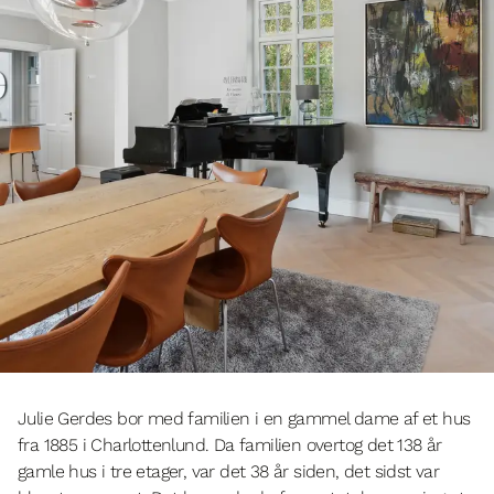
Julie Gerdes bor med familien i en gammel dame af et hus
fra 1885 i Charlottenlund. Da familien overtog det 138 år
gamle hus i tre etager, var det 38 år siden, det sidst var