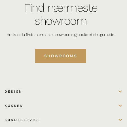
Find nærmeste
showroom
Her kan du finde nærmeste showroom og booke et designmøde.
SHOWROOMS
DESIGN
KØKKEN
KUNDESERVICE