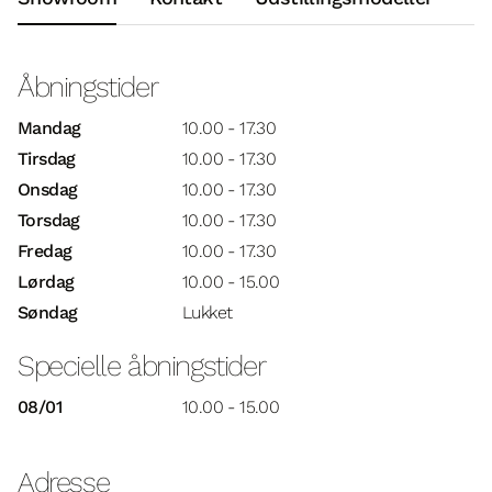
Åbningstider
Mandag
10.00 - 17.30
Tirsdag
10.00 - 17.30
Onsdag
10.00 - 17.30
Torsdag
10.00 - 17.30
Fredag
10.00 - 17.30
Lørdag
10.00 - 15.00
Søndag
Lukket
Specielle åbningstider
08/01
10.00 - 15.00
Adresse