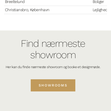
Breeltelund
Boliger
Christiansbro, København
Lejlighede
Find nærmeste
showroom
Her kan du finde nærmeste showroom og booke et designmøde.
SHOWROOMS