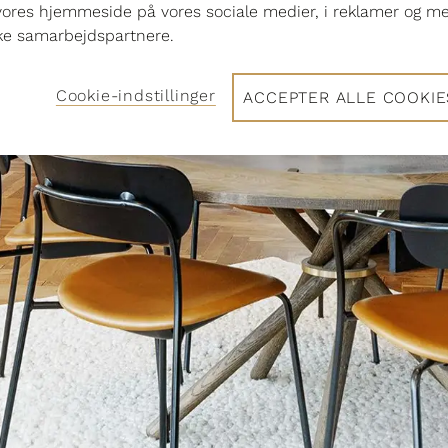
vores hjemmeside på vores sociale medier, i reklamer og m
ske samarbejdspartnere.
Cookie-indstillinger
ACCEPTER ALLE COOKIE