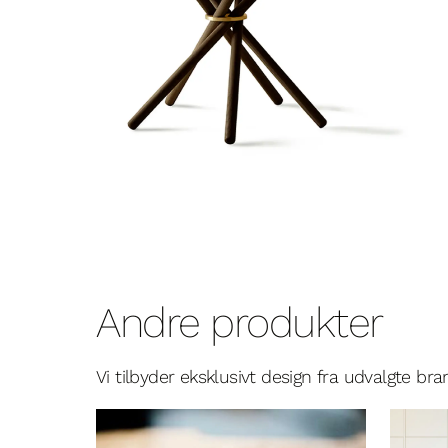
Andre produkter
Vi tilbyder eksklusivt design fra udvalgte br