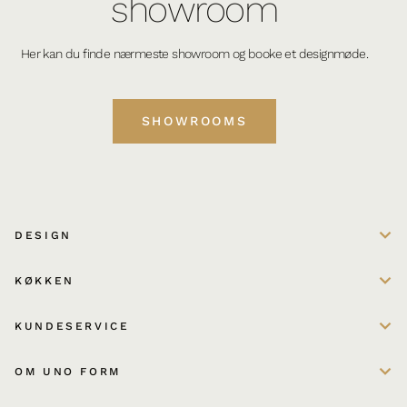
showroom
Her kan du finde nærmeste showroom og booke et designmøde.
SHOWROOMS
DESIGN
KØKKEN
KUNDESERVICE
OM UNO FORM