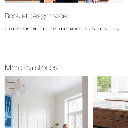
Book et designmøde
I BUTIKKEN ELLER HJEMME HOS DIG
Mere fra stories