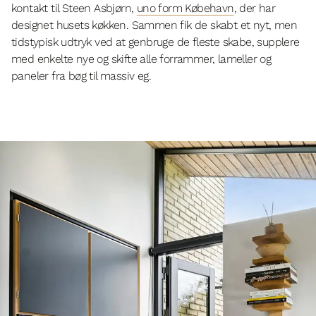
kontakt til Steen Asbjørn,
uno form Købehavn
, der har
designet husets køkken. Sammen fik de skabt et nyt, men
tidstypisk udtryk ved at genbruge de fleste skabe, supplere
med enkelte nye og skifte alle forrammer, lameller og
paneler fra bøg til massiv eg.